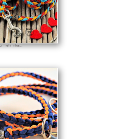
für mehr Infos...