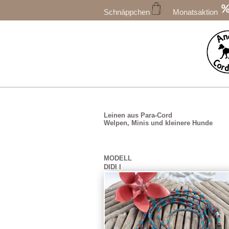
Schnäppchen
Monatsaktion
Leinen aus Para-Cord
Welpen, Minis und kleinere Hunde
MODELL
DIDI I